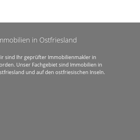
mmobilien in Ostfriesland
ir sind Ihr geprüfter Immobilienmakler in
orden. Unser Fachgebiet sind Immobilien in
stfriesland und auf den ostfriesischen Inseln.