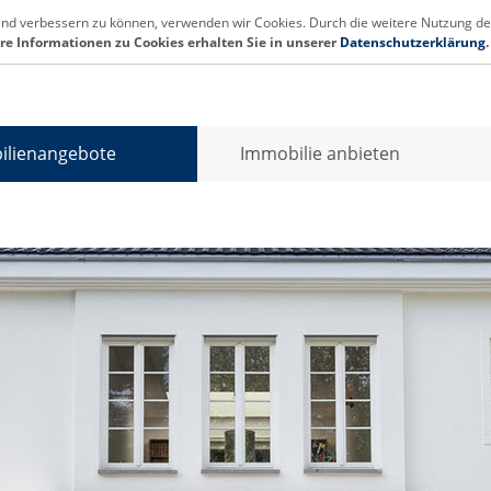
fend verbessern zu können, verwenden wir Cookies. Durch die weitere Nutzung de
re Informationen zu Cookies erhalten Sie in unserer
Datenschutzerklärung
.
info@o
ilienangebote
Immobilie anbieten