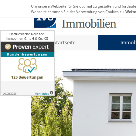
Um unsere Webseite für Sie optimal zu gestalten und fortlau
Webseite stimmen Sie der Verwendung von Cookies zu.
Weite
Startseite
Immob