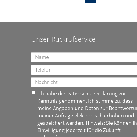
Unser Rückrufservice
Ich habe die
Datenschutzerklärung
zur
Kenntnis genommen. Ich stimme zu, dass
meine Angaben und Daten zur Beantwortu
meiner Anfrage elektronisch erhoben und
gespeichert werden. Hinweis: Sie können I
Einwilligung jederzeit für die Zukunft