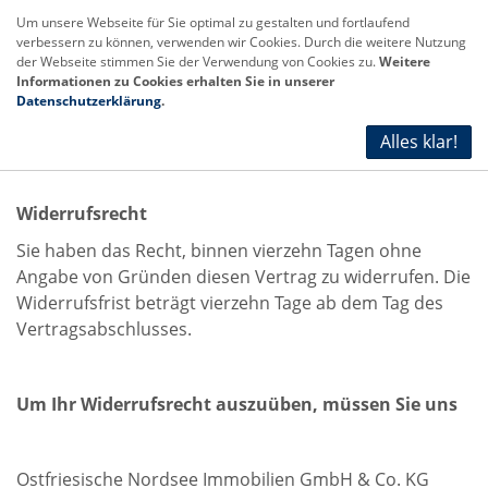
Um unsere Webseite für Sie optimal zu gestalten und fortlaufend
verbessern zu können, verwenden wir Cookies. Durch die weitere Nutzung
der Webseite stimmen Sie der Verwendung von Cookies zu.
Weitere
Informationen zu Cookies erhalten Sie in unserer
Datenschutzerklärung
.
Widerrufsbelehrung
Alles klar!
Widerrufsrecht
Sie haben das Recht, binnen vierzehn Tagen ohne
Angabe von Gründen diesen Vertrag zu widerrufen. Die
Widerrufsfrist beträgt vierzehn Tage ab dem Tag des
Vertragsabschlusses.
Um Ihr Widerrufsrecht auszuüben, müssen Sie uns
Ostfriesische Nordsee Immobilien GmbH & Co. KG