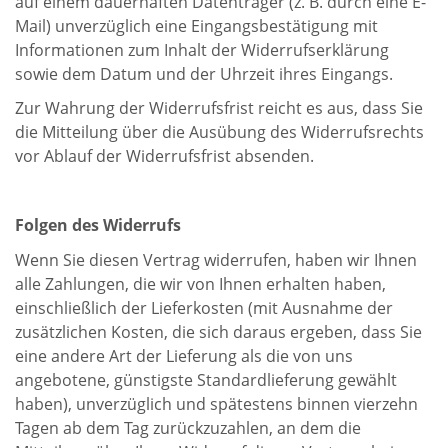
auf einem dauerhaften Datenträger (z. B. durch eine E-
Mail) unverzüglich eine Eingangsbestätigung mit
Informationen zum Inhalt der Widerrufserklärung
sowie dem Datum und der Uhrzeit ihres Eingangs.
Zur Wahrung der Widerrufsfrist reicht es aus, dass Sie
die Mitteilung über die Ausübung des Widerrufsrechts
vor Ablauf der Widerrufsfrist absenden.
Folgen des Widerrufs
Wenn Sie diesen Vertrag widerrufen, haben wir Ihnen
alle Zahlungen, die wir von Ihnen erhalten haben,
einschließlich der Lieferkosten (mit Ausnahme der
zusätzlichen Kosten, die sich daraus ergeben, dass Sie
eine andere Art der Lieferung als die von uns
angebotene, günstigste Standardlieferung gewählt
haben), unverzüglich und spätestens binnen vierzehn
Tagen ab dem Tag zurückzuzahlen, an dem die