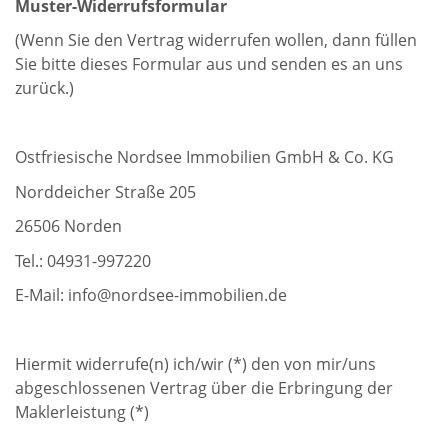
Muster-Widerrufsformular
(Wenn Sie den Vertrag widerrufen wollen, dann füllen
Sie bitte dieses Formular aus und senden es an uns
zurück.)
Ostfriesische Nordsee Immobilien GmbH & Co. KG
Norddeicher Straße 205
26506 Norden
Tel.: 04931-997220
E-Mail: info@nordsee-immobilien.de
Hiermit widerrufe(n) ich/wir (*) den von mir/uns
abgeschlossenen Vertrag über die Erbringung der
Maklerleistung (*)