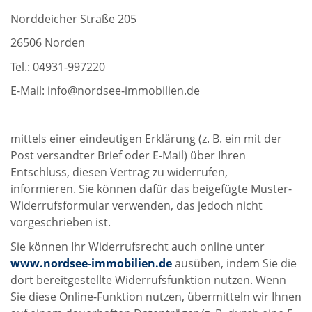
Norddeicher Straße 205
26506 Norden
Tel.: 04931-997220
E-Mail: info@nordsee-immobilien.de
mittels einer eindeutigen Erklärung (z. B. ein mit der
Post versandter Brief oder E-Mail) über Ihren
Entschluss, diesen Vertrag zu widerrufen,
informieren. Sie können dafür das beigefügte Muster-
Widerrufsformular verwenden, das jedoch nicht
vorgeschrieben ist.
Sie können Ihr Widerrufsrecht auch online unter
www.nordsee-immobilien.de
ausüben, indem Sie die
dort bereitgestellte Widerrufsfunktion nutzen. Wenn
Sie diese Online-Funktion nutzen, übermitteln wir Ihnen