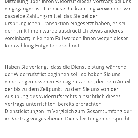
Mitteilung über Ihren Widerruf dieses Vertrags bei uns
eingegangen ist. Für diese Rückzahlung verwenden wir
dasselbe Zahlungsmittel, das Sie bei der
ursprünglichen Transaktion eingesetzt haben, es sei
denn, mit Ihnen wurde ausdrücklich etwas anderes
vereinbart; in keinem Fall werden Ihnen wegen dieser
Rückzahlung Entgelte berechnet.
Haben Sie verlangt, dass die Dienstleistung während
der Widerrufsfrist beginnen soll, so haben Sie uns
einen angemessenen Betrag zu zahlen, der dem Anteil
der bis zu dem Zeitpunkt, zu dem Sie uns von der
Ausübung des Widerrufsrechts hinsichtlich dieses
Vertrags unterrichten, bereits erbrachten
Dienstleistungen im Vergleich zum Gesamtumfang der
im Vertrag vorgesehenen Dienstleistungen entspricht.