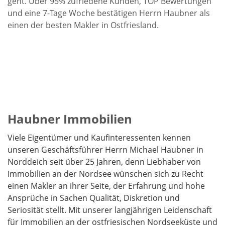
geht. Über 95% zufriedene Kunden, TOP Bewertungen
und eine 7-Tage Woche bestätigen Herrn Haubner als
einen der besten Makler in Ostfriesland.
Haubner Immobilien
Viele Eigentümer und Kaufinteressenten kennen
unseren Geschäftsführer Herrn Michael Haubner in
Norddeich seit über 25 Jahren, denn
Liebhaber von
Immobilien an der Nordsee wünschen sich zu Recht
einen Makler an ihrer Seite, der Erfahrung und hohe
Ansprüche in Sachen Qualität, Diskretion und
Seriosität stellt. Mit unserer langjährigen Leidenschaft
für Immobilien an der ostfriesischen Nordseeküste und