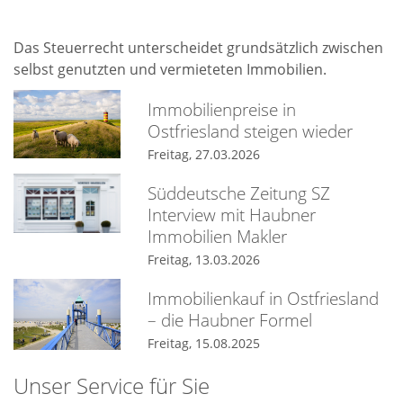
Das Steuerrecht unterscheidet grundsätzlich zwischen
selbst genutzten und vermieteten Immobilien.
Immobilienpreise in
Ostfriesland steigen wieder
Freitag, 27.03.2026
Süddeutsche Zeitung SZ
Interview mit Haubner
Immobilien Makler
Freitag, 13.03.2026
Immobilienkauf in Ostfriesland
– die Haubner Formel
Freitag, 15.08.2025
Unser Service für Sie