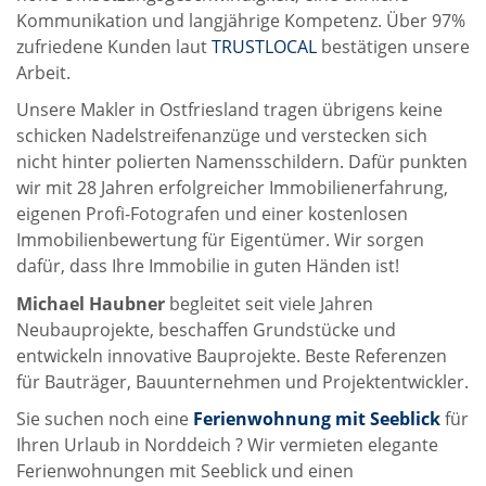
Kommunikation und langjährige Kompetenz. Über 97%
zufriedene Kunden laut
TRUSTLOCAL
bestätigen unsere
Arbeit.
Unsere Makler in Ostfriesland tragen übrigens keine
schicken Nadelstreifenanzüge und verstecken sich
nicht hinter polierten Namensschildern. Dafür punkten
wir mit 28 Jahren erfolgreicher Immobilienerfahrung,
eigenen Profi-Fotografen und einer kostenlosen
Immobilienbewertung für Eigentümer. Wir sorgen
dafür, dass Ihre Immobilie in guten Händen ist!
Michael Haubner
begleitet seit viele Jahren
Neubauprojekte, beschaffen Grundstücke und
entwickeln innovative Bauprojekte. Beste Referenzen
für Bauträger, Bauunternehmen und Projektentwickler.
Sie suchen noch eine
Ferienwohnung mit Seeblick
für
Ihren Urlaub in Norddeich ? Wir vermieten elegante
Ferienwohnungen mit Seeblick und einen