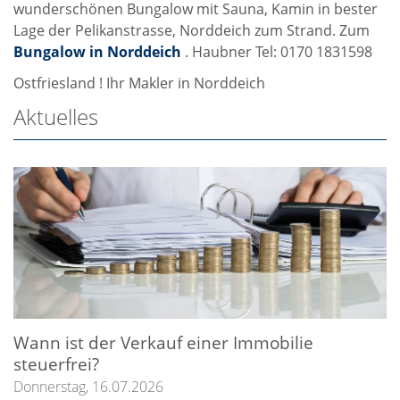
wunderschönen Bungalow mit Sauna, Kamin in bester
Lage der Pelikanstrasse, Norddeich zum Strand. Zum
Bungalow in Norddeich
. Haubner Tel: 0170 1831598
Ostfriesland ! Ihr Makler in Norddeich
Aktuelles
Wann ist der Verkauf einer Immobilie
steuerfrei?
Donnerstag, 16.07.2026