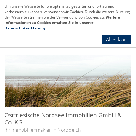
Um unsere Webseite für Sie optimal zu gestalten und fortlaufend
verbessern zu können, verwenden wir Cookies. Durch die weitere Nutzung
der Webseite stimmen Sie der Verwendung von Cookies zu.
Weitere
Informationen zu Cookies erhalten Sie in unserer
Datenschutzerklärung
.
Willkommen in Ostfriesland
Alles klar!
Ostfriesische Nordsee Immobilien GmbH &
Co. KG
Ihr Immobilienmakler in Norddeich