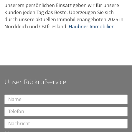
unserem persönlichen Einsatz geben wir für unsere
Kunden jeden Tag das Beste. Überzeugen Sie sich
durch unsere aktuellen Immobilienangeboten 2025 in
Norddeich und Ostfriesland.
Haubner Immobilien
Unser Rückrufservice