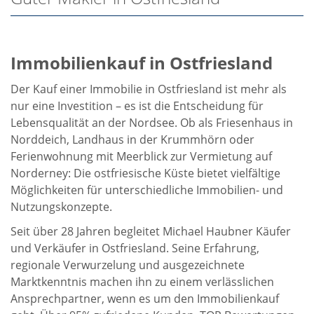
Immobilienkauf in Ostfriesland
Der Kauf einer Immobilie in Ostfriesland ist mehr als
nur eine Investition – es ist die Entscheidung für
Lebensqualität an der Nordsee. Ob als Friesenhaus in
Norddeich, Landhaus in der Krummhörn oder
Ferienwohnung mit Meerblick zur Vermietung auf
Norderney: Die ostfriesische Küste bietet vielfältige
Möglichkeiten für unterschiedliche Immobilien- und
Nutzungskonzepte.
Seit über 28 Jahren begleitet Michael Haubner Käufer
und Verkäufer in Ostfriesland. Seine Erfahrung,
regionale Verwurzelung und ausgezeichnete
Marktkenntnis machen ihn zu einem verlässlichen
Ansprechpartner, wenn es um den Immobilienkauf