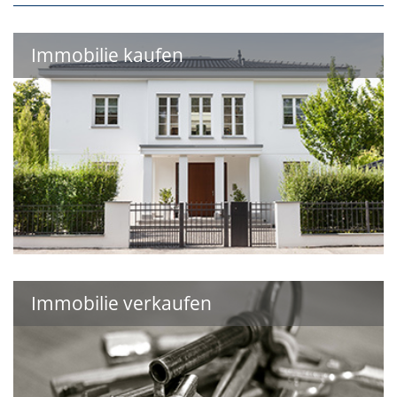
Immobilie kaufen
Immobilie verkaufen